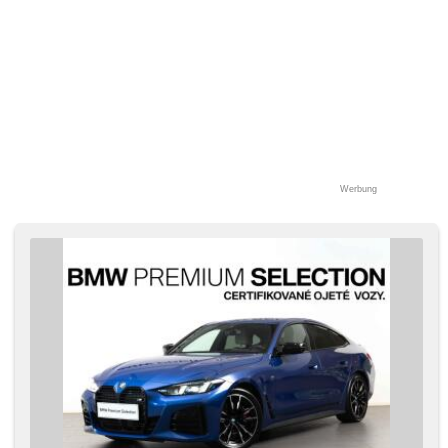
Werbung