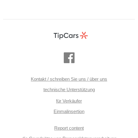
Kontakt / schreiben Sie uns / über uns
technische Unterstützung
für Verkäufer
Einmalinsertion
Report content