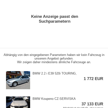
Keine Anzeige passt den
Suchparametern
Abhängig von den eingegebenen Parametern haben wir kein Fahrzeug in
unserem Angebot gefunden.
Wir zeigen daher mindestens ähnliche Fahrzeuge an.
BMW 2.2 i E39 520i TOURING,​
1 772 EUR
BMW Koupeno CZ​-SERVISKA
37 133 EUR