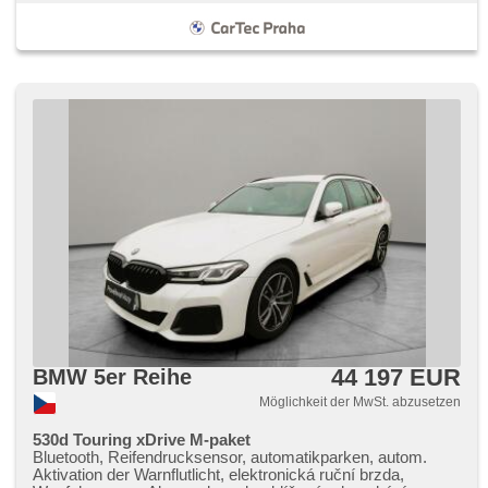
44 197 EUR
BMW 5er Reihe
Möglichkeit der MwSt. abzusetzen
530d Touring xDrive M-paket
Bluetooth, Reifendrucksensor, automatikparken, autom.
Aktivation der Warnflutlicht, elektronická ruční brzda,