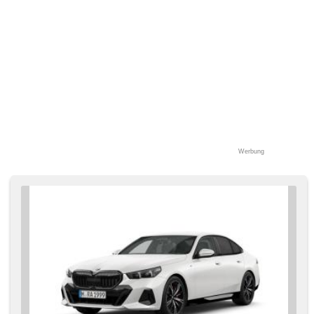
Werbung