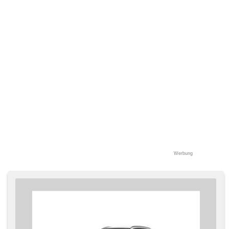
Werbung