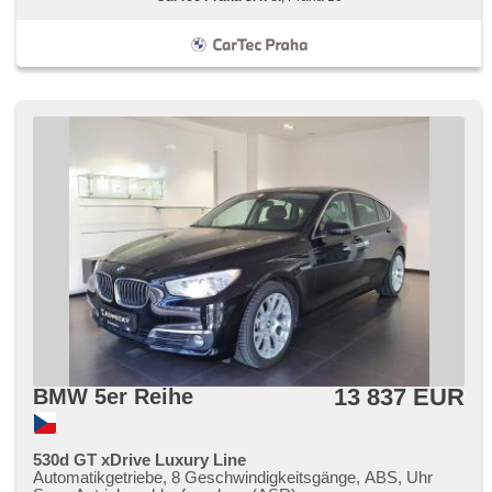
13 837 EUR
BMW 5er Reihe
530d GT xDrive Luxury Line
Automatikgetriebe, 8 Geschwindigkeitsgänge, ABS, Uhr