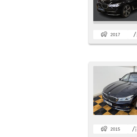
2017
2015