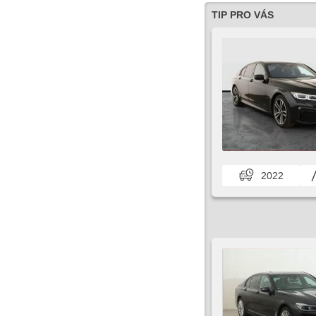
TIP PRO VÁS
2022