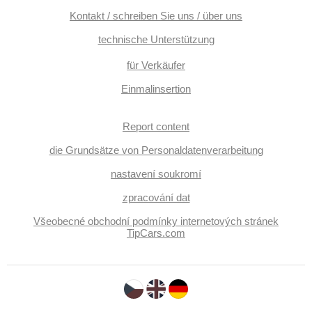
Kontakt / schreiben Sie uns / über uns
technische Unterstützung
für Verkäufer
Einmalinsertion
Report content
die Grundsätze von Personaldatenverarbeitung
nastavení soukromí
zpracování dat
Všeobecné obchodní podmínky internetových stránek
TipCars.com