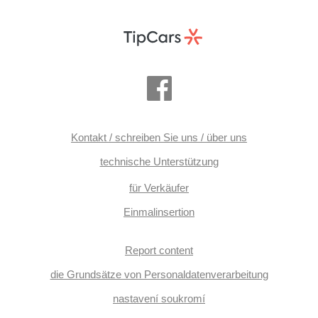
Kontakt / schreiben Sie uns / über uns
technische Unterstützung
für Verkäufer
Einmalinsertion
Report content
die Grundsätze von Personaldatenverarbeitung
nastavení soukromí