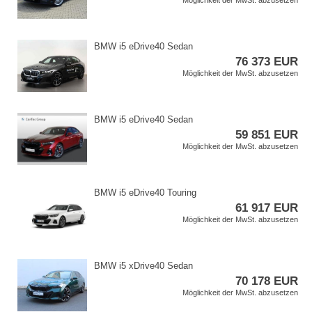
Möglichkeit der MwSt. abzusetzen
BMW i5 eDrive40 Sedan
76 373 EUR
Möglichkeit der MwSt. abzusetzen
BMW i5 eDrive40 Sedan
59 851 EUR
Möglichkeit der MwSt. abzusetzen
BMW i5 eDrive40 Touring
61 917 EUR
Möglichkeit der MwSt. abzusetzen
BMW i5 xDrive40 Sedan
70 178 EUR
Möglichkeit der MwSt. abzusetzen