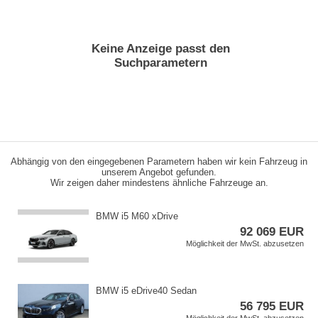
Keine Anzeige passt den
Suchparametern
Abhängig von den eingegebenen Parametern haben wir kein Fahrzeug in
unserem Angebot gefunden.
Wir zeigen daher mindestens ähnliche Fahrzeuge an.
BMW i5 M60 xDrive
92 069 EUR
Möglichkeit der MwSt. abzusetzen
BMW i5 eDrive40 Sedan
56 795 EUR