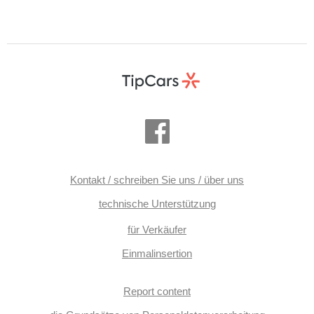
Kontakt / schreiben Sie uns / über uns
technische Unterstützung
für Verkäufer
Einmalinsertion
Report content