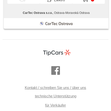
Elektro
CarTec Ostrava s.r.o.
, Ostrava-Moravská Ostrava
Kontakt / schreiben Sie uns / über uns
technische Unterstützung
für Verkäufer