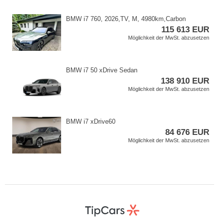
BMW i7 760,​ 2026,​TV,​ M,​ 4980km,​Carbon
115 613 EUR
Möglichkeit der MwSt. abzusetzen
BMW i7 50 xDrive Sedan
138 910 EUR
Möglichkeit der MwSt. abzusetzen
BMW i7 xDrive60
84 676 EUR
Möglichkeit der MwSt. abzusetzen