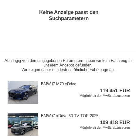
Keine Anzeige passt den
Suchparametern
Abhängig von den eingegebenen Parametern haben wir kein Fahrzeug in
unserem Angebot gefunden.
Wir zeigen daher mindestens ähnliche Fahrzeuge an.
BMW i7 M70 xDrive
119 451 EUR
Möglichkeit der MwSt. abzusetzen
BMW i7 xDrive 60 TV TOP 2025
109 418 EUR
Möglichkeit der MwSt. abzusetzen