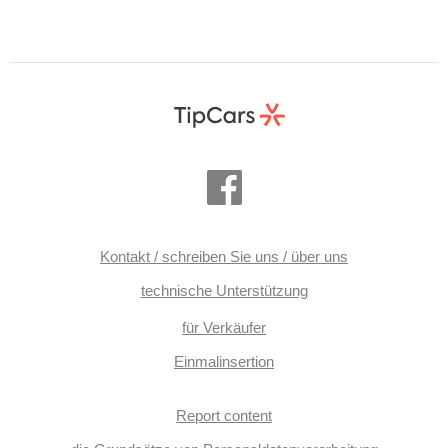
Kontakt / schreiben Sie uns / über uns
technische Unterstützung
für Verkäufer
Einmalinsertion
Report content