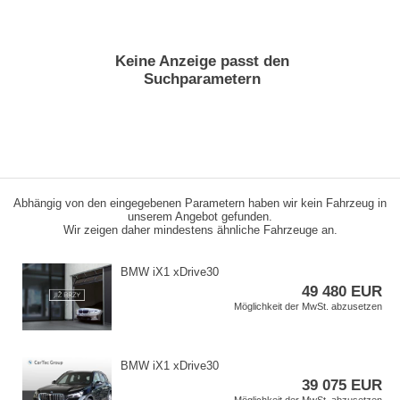
Keine Anzeige passt den
Suchparametern
Abhängig von den eingegebenen Parametern haben wir kein Fahrzeug in
unserem Angebot gefunden.
Wir zeigen daher mindestens ähnliche Fahrzeuge an.
BMW iX1 xDrive30
49 480 EUR
Möglichkeit der MwSt. abzusetzen
BMW iX1 xDrive30
39 075 EUR