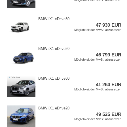
Möglichkeit der MwSt. abzusetzen
BMW iX1 xDrive30
47 930 EUR
Möglichkeit der MwSt. abzusetzen
BMW iX1 eDrive20
46 799 EUR
Möglichkeit der MwSt. abzusetzen
BMW iX1 xDrive30
41 264 EUR
Möglichkeit der MwSt. abzusetzen
BMW iX1 eDrive20
49 525 EUR
Möglichkeit der MwSt. abzusetzen