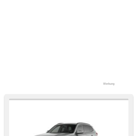
Werbung