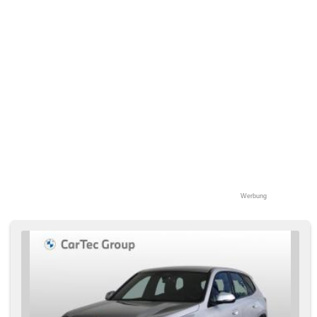
Werbung