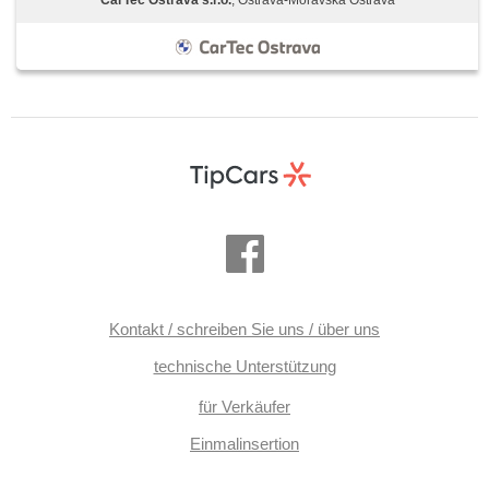
Kontakt / schreiben Sie uns / über uns
technische Unterstützung
für Verkäufer
Einmalinsertion