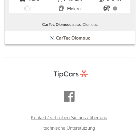
Elektro
CarTec Olomouc s.r.o.
, Olomouc
Kontakt / schreiben Sie uns / über uns
technische Unterstützung