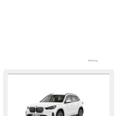
Werbung