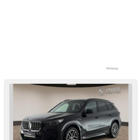
Werbung