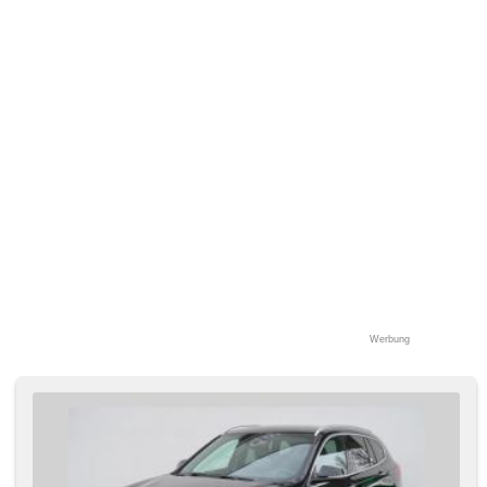
Werbung