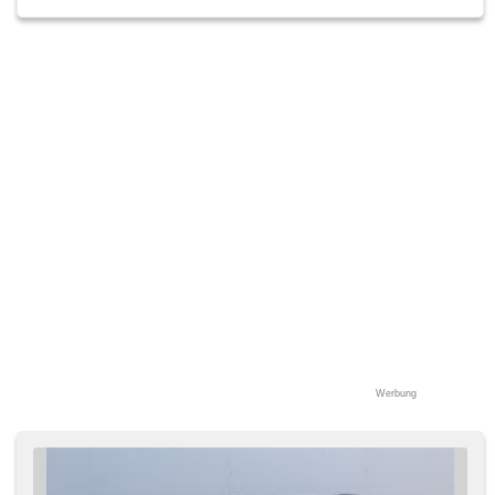
Werbung