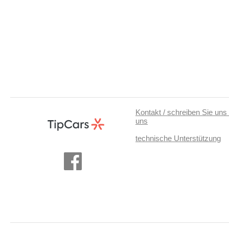
Kontakt / schreiben Sie uns 
uns
technische Unterstützung