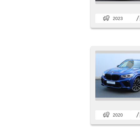
2023
2020