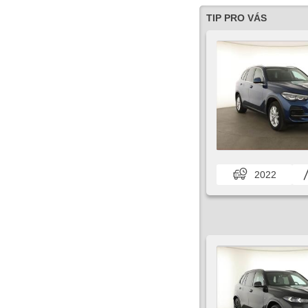
TIP PRO VÁS
2022