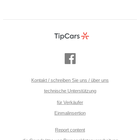
Kontakt / schreiben Sie uns / über uns
technische Unterstützung
für Verkäufer
Einmalinsertion
Report content