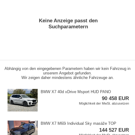
Keine Anzeige passt den
Suchparametern
Abhängig von den eingegebenen Parametern haben wir kein Fahrzeug in
unserem Angebot gefunden.
Wir zeigen daher mindestens ähnliche Fahrzeuge an.
BMW X7 40d xDrive Msport HUD PANO
90 458 EUR
Möglichkeit der MwSt. abzusetzen
BMW X7 M60i Individual Sky masáže TOP
144 527 EUR