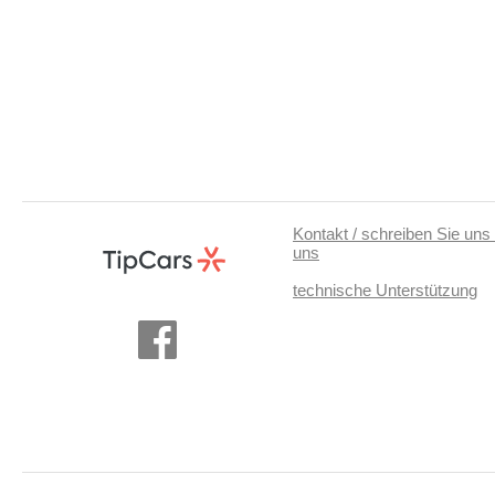
Kontakt / schreiben Sie uns 
uns
technische Unterstützung