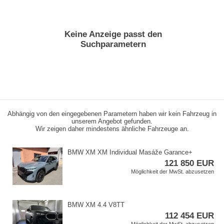
Keine Anzeige passt den
Suchparametern
Abhängig von den eingegebenen Parametern haben wir kein Fahrzeug in
unserem Angebot gefunden.
Wir zeigen daher mindestens ähnliche Fahrzeuge an.
BMW XM XM Individual Masáže Garance​+
121 850 EUR
Möglichkeit der MwSt. abzusetzen
BMW XM 4.4 V8TT
112 454 EUR