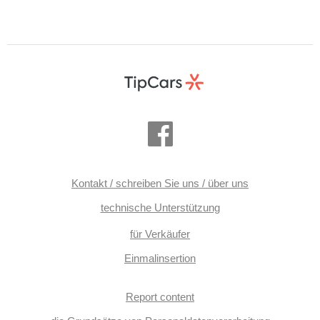
Kontakt / schreiben Sie uns / über uns
technische Unterstützung
für Verkäufer
Einmalinsertion
Report content