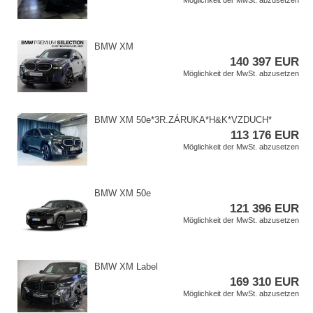
Möglichkeit der MwSt. abzusetzen
BMW XM
140 397 EUR
Möglichkeit der MwSt. abzusetzen
BMW XM 50e​*3R.ZÁRUKA​*H&K​*VZDUCH​*
113 176 EUR
Möglichkeit der MwSt. abzusetzen
BMW XM 50e
121 396 EUR
Möglichkeit der MwSt. abzusetzen
BMW XM Label
169 310 EUR
Möglichkeit der MwSt. abzusetzen