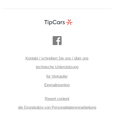
Kontakt / schreiben Sie uns / über uns
technische Unterstützung
für Verkäufer
Einmalinsertion
Report content
die Grundsätze von Personaldatenverarbeitung