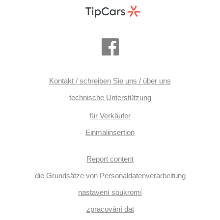
Kontakt / schreiben Sie uns / über uns
technische Unterstützung
für Verkäufer
Einmalinsertion
Report content
die Grundsätze von Personaldatenverarbeitung
nastavení soukromí
zpracování dat