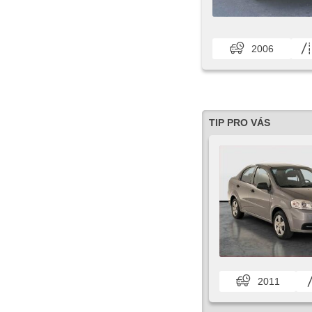
2006
TIP PRO VÁS
2011