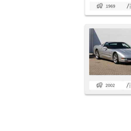
1969
2002