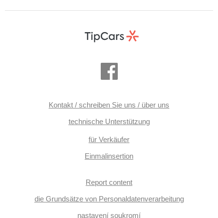
Kontakt / schreiben Sie uns / über uns
technische Unterstützung
für Verkäufer
Einmalinsertion
Report content
die Grundsätze von Personaldatenverarbeitung
nastavení soukromí