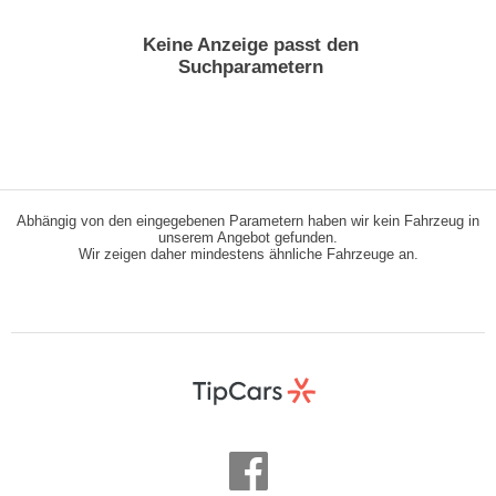
Keine Anzeige passt den
Suchparametern
Abhängig von den eingegebenen Parametern haben wir kein Fahrzeug in
unserem Angebot gefunden.
Wir zeigen daher mindestens ähnliche Fahrzeuge an.