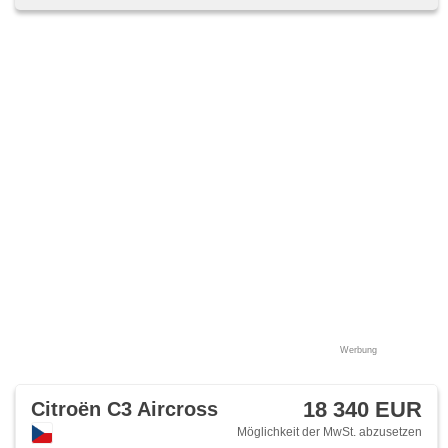
Werbung
18 340 EUR
Citroën C3 Aircross
Möglichkeit der MwSt. abzusetzen