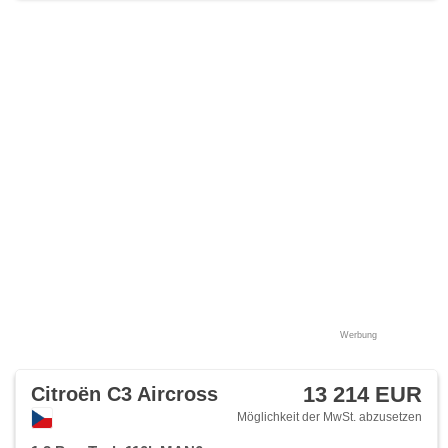
Werbung
13 214 EUR
Citroën C3 Aircross
Möglichkeit der MwSt. abzusetzen