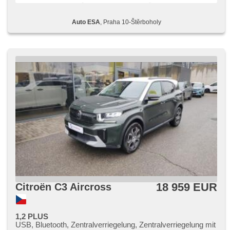
Auto ESA
, Praha 10-Štěrboholy
18 959 EUR
Citroën C3 Aircross
1,2 PLUS
USB, Bluetooth, Zentralverriegelung, Zentralverriegelung mit