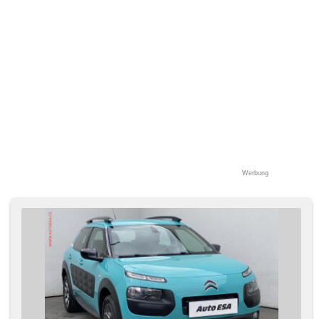
Werbung