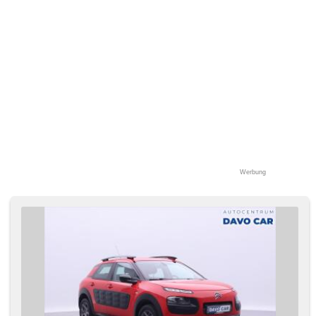
Werbung