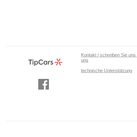
Kontakt / schreiben Sie uns 
uns
technische Unterstützung