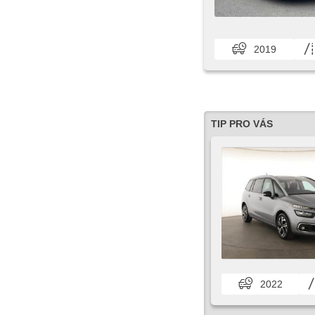
2019
TIP PRO VÁS
2022