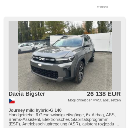
Werbung
26 138 EUR
Dacia Bigster
Möglichkeit der MwSt. abzusetzen
Journey mild hybrid-G 140
Handgetriebe, 6 Geschwindigkeitsgänge, 6x Airbag, ABS,
Brems-Assistent, Elektronisches Stabilitätsprogramm
(ESP), Antriebsschlupfregelung (ASR), asistent rozjezdu do