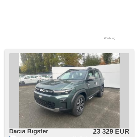
Werbung
23 329 EUR
Dacia Bigster