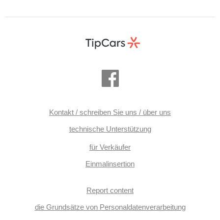
Kontakt / schreiben Sie uns / über uns
technische Unterstützung
für Verkäufer
Einmalinsertion
Report content
die Grundsätze von Personaldatenverarbeitung