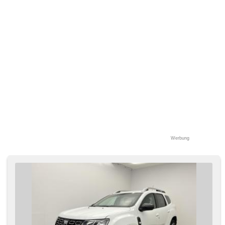
Werbung