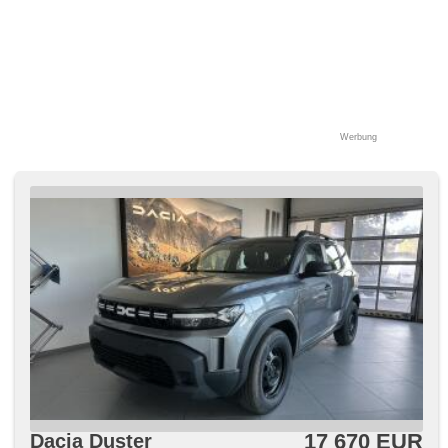
Werbung
17 670 EUR
Dacia Duster