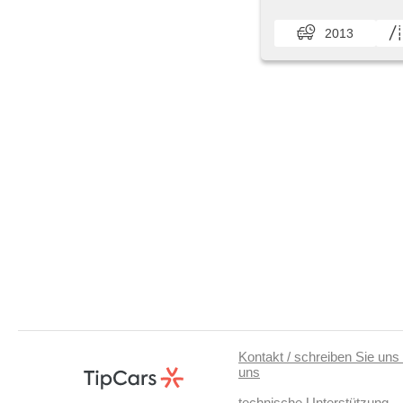
2013
Kontakt / schreiben Sie uns 
uns
technische Unterstützung