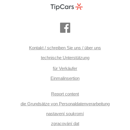
Kontakt / schreiben Sie uns / über uns
technische Unterstützung
für Verkäufer
Einmalinsertion
Report content
die Grundsätze von Personaldatenverarbeitung
nastavení soukromí
zpracování dat