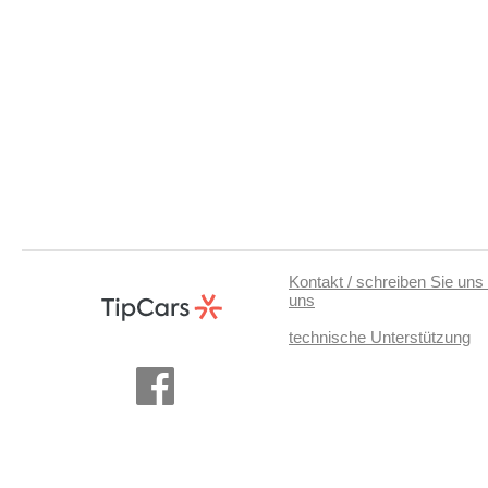
Kontakt / schreiben Sie uns 
uns
technische Unterstützung