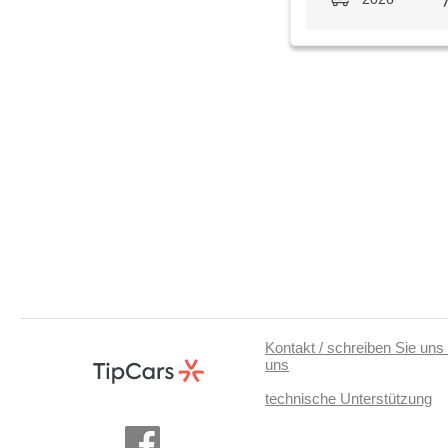
Kontakt / schreiben Sie uns 
uns
technische Unterstützung