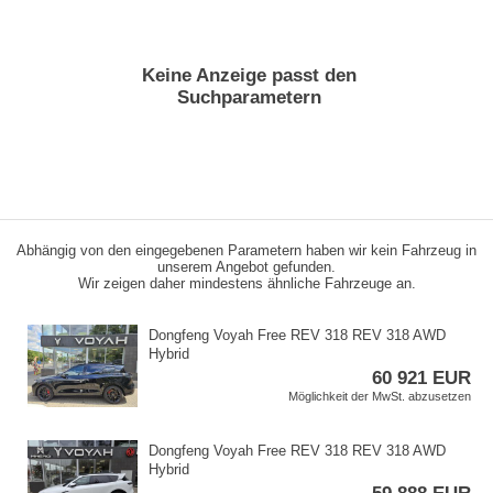
Keine Anzeige passt den
Suchparametern
Abhängig von den eingegebenen Parametern haben wir kein Fahrzeug in
unserem Angebot gefunden.
Wir zeigen daher mindestens ähnliche Fahrzeuge an.
Dongfeng Voyah Free REV 318 REV 318 AWD
Hybrid
60 921 EUR
Möglichkeit der MwSt. abzusetzen
Dongfeng Voyah Free REV 318 REV 318 AWD
Hybrid