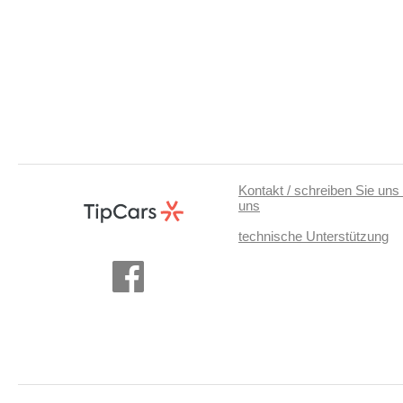
Kontakt / schreiben Sie uns 
uns
technische Unterstützung