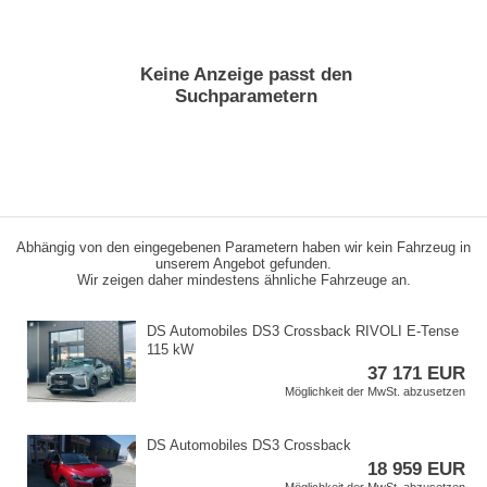
Keine Anzeige passt den
Suchparametern
Abhängig von den eingegebenen Parametern haben wir kein Fahrzeug in
unserem Angebot gefunden.
Wir zeigen daher mindestens ähnliche Fahrzeuge an.
DS Automobiles DS3 Crossback RIVOLI E​-Tense
115 kW
37 171 EUR
Möglichkeit der MwSt. abzusetzen
DS Automobiles DS3 Crossback
18 959 EUR