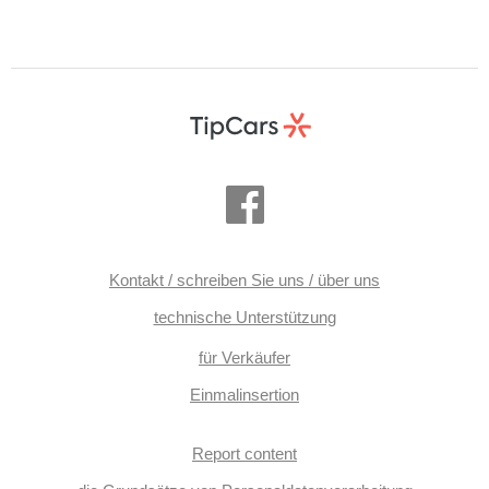
Kontakt / schreiben Sie uns / über uns
technische Unterstützung
für Verkäufer
Einmalinsertion
Report content