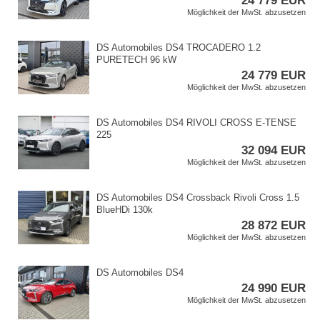
24 779 EUR
Möglichkeit der MwSt. abzusetzen
DS Automobiles DS4 TROCADERO 1.2
PURETECH 96 kW
24 779 EUR
Möglichkeit der MwSt. abzusetzen
DS Automobiles DS4 RIVOLI CROSS E​-TENSE
225
32 094 EUR
Möglichkeit der MwSt. abzusetzen
DS Automobiles DS4 Crossback Rivoli Cross 1.5
BlueHDi 130k
28 872 EUR
Möglichkeit der MwSt. abzusetzen
DS Automobiles DS4
24 990 EUR
Möglichkeit der MwSt. abzusetzen