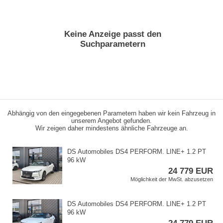
Keine Anzeige passt den
Suchparametern
Abhängig von den eingegebenen Parametern haben wir kein Fahrzeug in
unserem Angebot gefunden.
Wir zeigen daher mindestens ähnliche Fahrzeuge an.
DS Automobiles DS4 PERFORM. LINE​+ 1.2 PT
96 kW
24 779 EUR
Möglichkeit der MwSt. abzusetzen
DS Automobiles DS4 PERFORM. LINE​+ 1.2 PT
96 kW