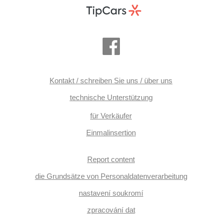
Kontakt / schreiben Sie uns / über uns
technische Unterstützung
für Verkäufer
Einmalinsertion
Report content
die Grundsätze von Personaldatenverarbeitung
nastavení soukromí
zpracování dat