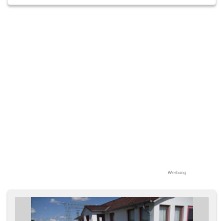
Werbung