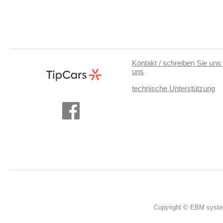
Kontakt / schreiben Sie uns 
uns
technische Unterstützung
Copyright © EBM system