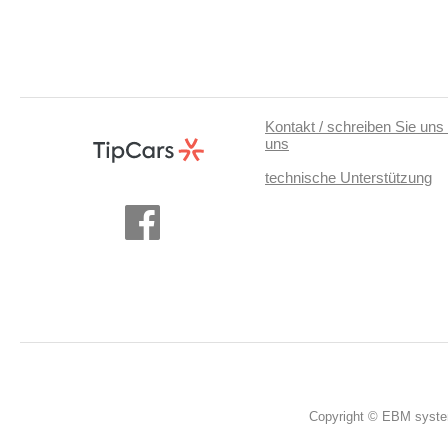
Kontakt / schreiben Sie uns 
uns
technische Unterstützung
Copyright © EBM system