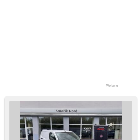
Werbung