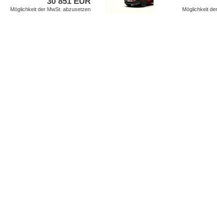
30 851 EUR
Möglichkeit der MwSt. abzusetzen
Möglichkeit d