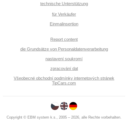
technische Unterstützung
für Verkäufer
Einmalinsertion
Report content
die Grundsätze von Personaldatenverarbeitung
nastavení soukromí
zpracování dat
Všeobecné obchodní podmínky internetových stránek
TipCars.com
Copyright © EBM system k.s., 2005 – 2026, alle Rechte vorbehalten.