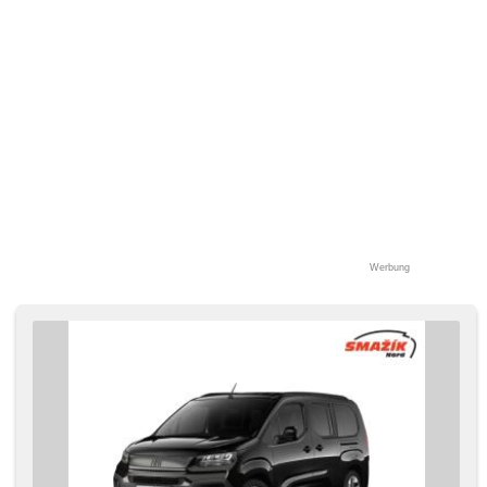
Werbung