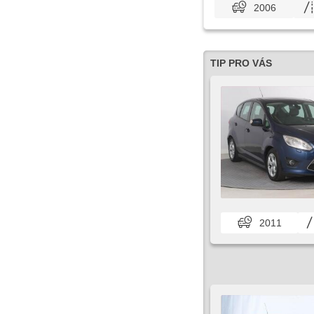
2006
TIP PRO VÁS
2011