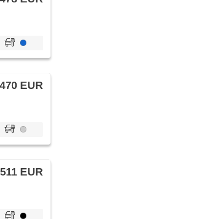
 470 EUR
 511 EUR