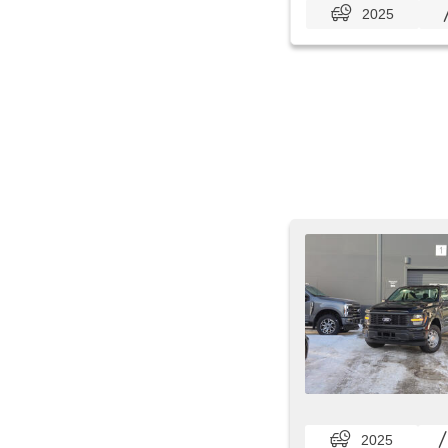
2025
2025